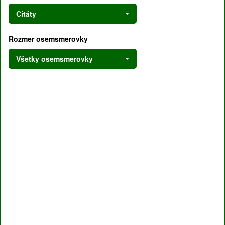
Citáty
Rozmer osemsmerovky
Všetky osemsmerovky