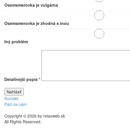
Osemsmerovka je vulgárna
Osemsmerovka je zhodná s inou
Iný problém
Detailnejší popis
*
Kontakt
Páči sa nám
Copyright © 2026 by relaxweb.sk
All Rights Reserved.