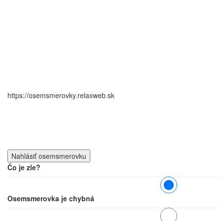
https://osemsmerovky.relaxweb.sk
Čo je zle?
Osemsmerovka je chybná