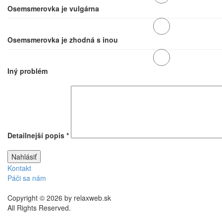
Osemsmerovka je vulgárna
Osemsmerovka je zhodná s inou
Iný problém
Detailnejší popis
*
Kontakt
Páči sa nám
Copyright © 2026 by relaxweb.sk
All Rights Reserved.